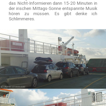
das Nicht-Informieren dann 15-20 Minuten in
der irischen Mittags-Sonne entspannte Musik
hören zu müssen. Es gibt denke ich
Schlimmeres.