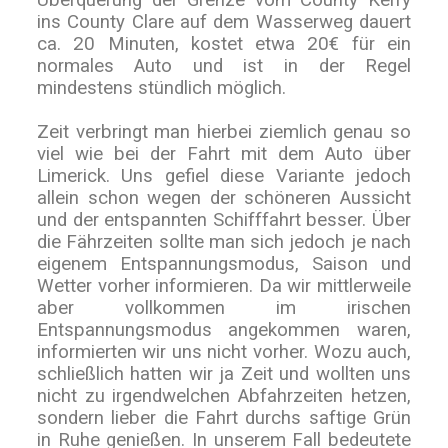
ins County Clare auf dem Wasserweg dauert
ca. 20 Minuten, kostet etwa 20€ für ein
normales Auto und ist in der Regel
mindestens stündlich möglich.
Zeit verbringt man hierbei ziemlich genau so
viel wie bei der Fahrt mit dem Auto über
Limerick. Uns gefiel diese Variante jedoch
allein schon wegen der schöneren Aussicht
und der entspannten Schifffahrt besser. Über
die Fährzeiten sollte man sich jedoch je nach
eigenem Entspannungsmodus, Saison und
Wetter vorher informieren. Da wir mittlerweile
aber vollkommen im irischen
Entspannungsmodus angekommen waren,
informierten wir uns nicht vorher. Wozu auch,
schließlich hatten wir ja Zeit und wollten uns
nicht zu irgendwelchen Abfahrzeiten hetzen,
sondern lieber die Fahrt durchs saftige Grün
in Ruhe genießen. In unserem Fall bedeutete