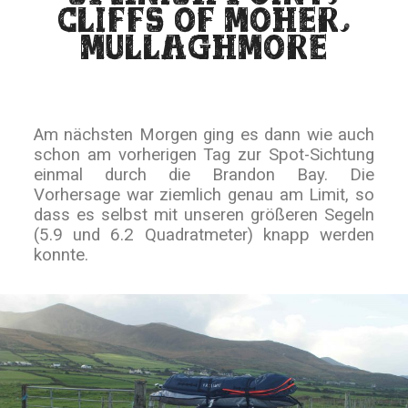
CLIFFS OF MOHER,
MULLAGHMORE
Am nächsten Morgen ging es dann wie auch
schon am vorherigen Tag zur Spot-Sichtung
einmal durch die Brandon Bay. Die
Vorhersage war ziemlich genau am Limit, so
dass es selbst mit unseren größeren Segeln
(5.9 und 6.2 Quadratmeter) knapp werden
konnte.