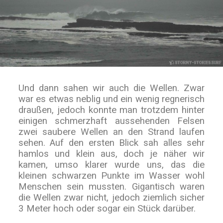
Und dann sahen wir auch die Wellen. Zwar
war es etwas neblig und ein wenig regnerisch
draußen, jedoch konnte man trotzdem hinter
einigen schmerzhaft aussehenden Felsen
zwei saubere Wellen an den Strand laufen
sehen. Auf den ersten Blick sah alles sehr
hamlos und klein aus, doch je näher wir
kamen, umso klarer wurde uns, das die
kleinen schwarzen Punkte im Wasser wohl
Menschen sein mussten. Gigantisch waren
die Wellen zwar nicht, jedoch ziemlich sicher
3 Meter hoch oder sogar ein Stück darüber.