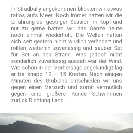
In Stradbally angekommen blickten wir etwas
ratlos aufs Meer. Noch immer hatten wir die
Erfahrung der gestrigen Session im Kopf und
nur zu gerne hätten wir das Ganze heute
noch einmal wiederholt. Die Wellen hatten
sich seit gestern nicht wirklich verändert und
rollten weiterhin zuverlässig und sauber Set
für Set an den Strand. Was jedoch nicht
sonderlich zuverlässig aussah war der Wind.
Wie schon in der Vorhersage angekündigt lag
er bei knapp 12 – 15 Knoten. Nach einigen
Minuten des Grübelns entschieden wir uns
gegen einen Versuch und somit vermutlich
gegen eine größere Runde Schwimmen
zurück Richtung Land.