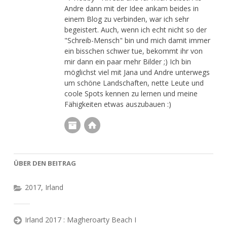
Andre dann mit der Idee ankam beides in
einem Blog zu verbinden, war ich sehr
begeistert. Auch, wenn ich echt nicht so der
"Schreib-Mensch" bin und mich damit immer
ein bisschen schwer tue, bekommt ihr von
mir dann ein paar mehr Bilder ;) Ich bin
möglichst viel mit Jana und Andre unterwegs
um schöne Landschaften, nette Leute und
coole Spots kennen zu lernen und meine
Fähigkeiten etwas auszubauen :)
ÜBER DEN BEITRAG
2017
,
Irland
Irland 2017 : Magheroarty Beach I