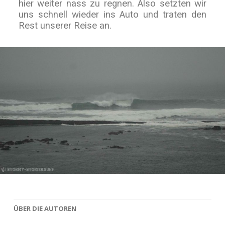
hier weiter nass zu regnen. Also setzten wir
uns schnell wieder ins Auto und traten den
Rest unserer Reise an.
ÜBER DIE AUTOREN