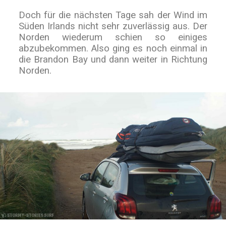
Doch für die nächsten Tage sah der Wind im
Süden Irlands nicht sehr zuverlässig aus. Der
Norden wiederum schien so einiges
abzubekommen. Also ging es noch einmal in
die Brandon Bay und dann weiter in Richtung
Norden.