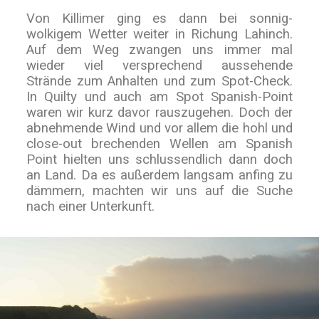
Von Killimer ging es dann bei sonnig-
wolkigem Wetter weiter in Richung Lahinch.
Auf dem Weg zwangen uns immer mal
wieder viel versprechend aussehende
Strände zum Anhalten und zum Spot-Check.
In Quilty und auch am Spot Spanish-Point
waren wir kurz davor rauszugehen. Doch der
abnehmende Wind und vor allem die hohl und
close-out brechenden Wellen am Spanish
Point hielten uns schlussendlich dann doch
an Land. Da es außerdem langsam anfing zu
dämmern, machten wir uns auf die Suche
nach einer Unterkunft.