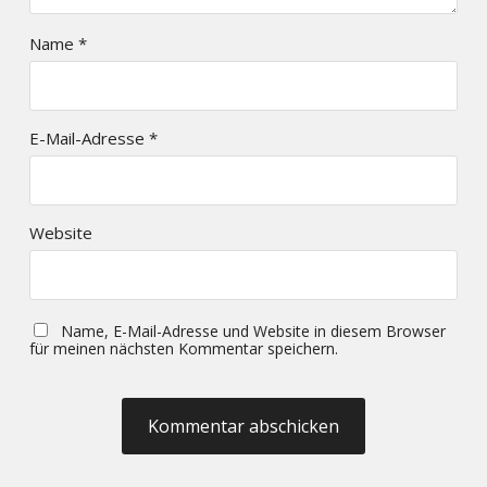
Name
*
E-Mail-Adresse
*
Website
Name, E-Mail-Adresse und Website in diesem Browser
für meinen nächsten Kommentar speichern.