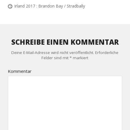
Irland 2017 : Brandon Bay / Stradbally
SCHREIBE EINEN KOMMENTAR
Deine E-Mail-Adresse wird nicht veröffentlicht.
Erforderliche
Felder sind mit
*
markiert
Kommentar