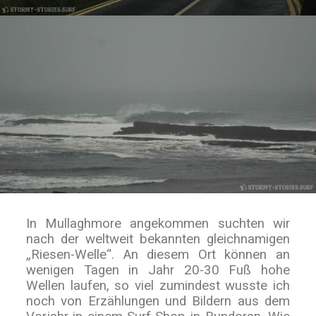
In Mullaghmore angekommen suchten wir
nach der weltweit bekannten gleichnamigen
„Riesen-Welle“. An diesem Ort können an
wenigen Tagen in Jahr 20-30 Fuß hohe
Wellen laufen, so viel zumindest wusste ich
noch von Erzählungen und Bildern aus dem